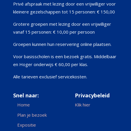
Privé afspraak met lezing door een vrijwilliger voor
kleinere gezelschappen tot 15 personen: € 150,00
Grotere groepen met lezing door een vrijwilliger
vanaf 15 personen: € 10,00 per persoon
Groepen kunnen hun reservering online plaatsen.
Voor basisscholen is een bezoek gratis.
Middelbaar
en Hoger onderwijs € 60,00 per klas.
Alle tarieven exclusief servicekosten.
Snel naar:
Privacybeleid
Home
Klik hier
Plan je bezoek
Expositie