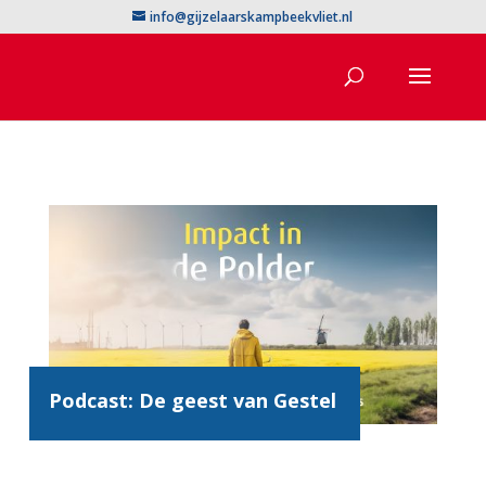
info@gijzelaarskampbeekvliet.nl
Podcast: De geest van Gestel