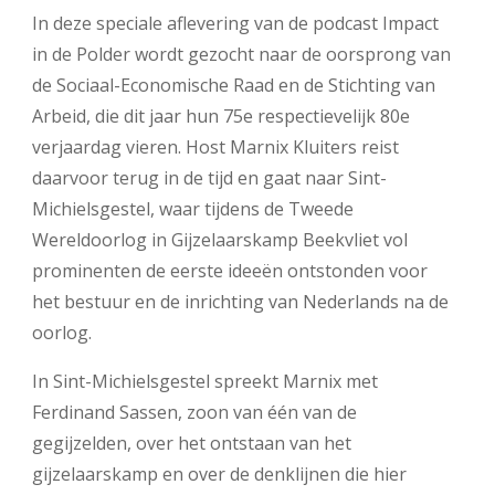
In deze speciale aflevering van de podcast Impact
in de Polder wordt gezocht naar de oorsprong van
de Sociaal-Economische Raad en de Stichting van
Arbeid, die dit jaar hun 75e respectievelijk 80e
verjaardag vieren. Host Marnix Kluiters reist
daarvoor terug in de tijd en gaat naar Sint-
Michielsgestel, waar tijdens de Tweede
Wereldoorlog in Gijzelaarskamp Beekvliet vol
prominenten de eerste ideeën ontstonden voor
het bestuur en de inrichting van Nederlands na de
oorlog.
In Sint-Michielsgestel spreekt Marnix met
Ferdinand Sassen, zoon van één van de
gegijzelden, over het ontstaan van het
gijzelaarskamp en over de denklijnen die hier