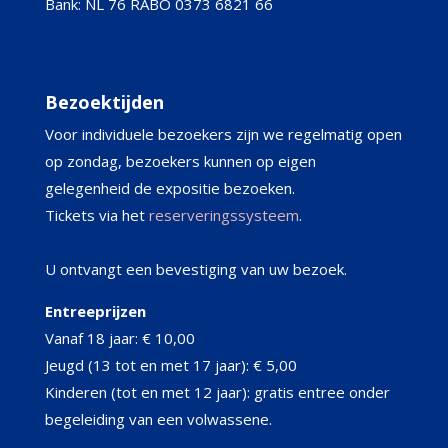
Bank: NL 76 RABO 0373 6821 66
Bezoektijden
Voor individuele bezoekers zijn we regelmatig open
op zondag, bezoekers kunnen op eigen
gelegenheid de expositie bezoeken.
Tickets via het
reserveringssysteem
.
U ontvangt een bevestiging van uw bezoek.
Entreeprijzen
Vanaf 18 jaar: € 10,00
Jeugd (13 tot en met 17 jaar): € 5,00
Kinderen (tot en met 12 jaar): gratis entree onder
begeleiding van een volwassene.