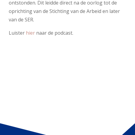
ontstonden. Dit leidde direct na de oorlog tot de
oprichting van de Stichting van de Arbeid en later
van de SER.
Luister
hier
naar de podcast.