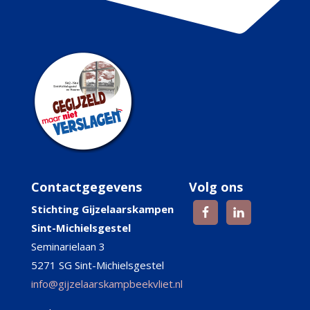
Contactgegevens
Volg ons
Stichting Gijzelaarskampen
Sint-Michielsgestel
Seminarielaan 3
5271 SG Sint-Michielsgestel
info@gijzelaarskampbeekvliet.nl