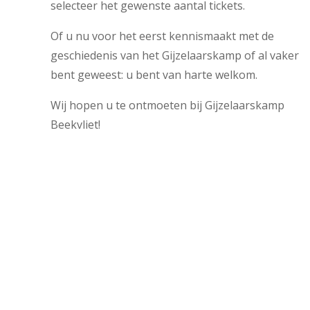
selecteer het gewenste aantal tickets.
Of u nu voor het eerst kennismaakt met de
geschiedenis van het Gijzelaarskamp of al vaker
bent geweest: u bent van harte welkom.
Wij hopen u te ontmoeten bij Gijzelaarskamp
Beekvliet!