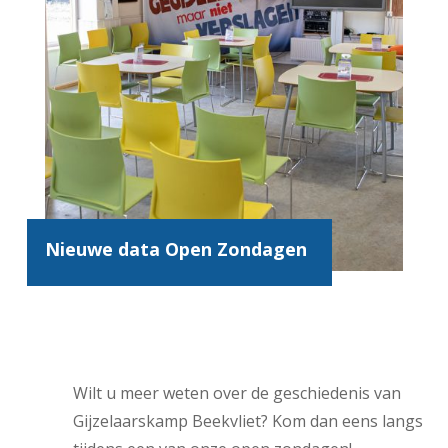
Nieuwe data Open Zondagen
Wilt u meer weten over de geschiedenis van
Gijzelaarskamp Beekvliet? Kom dan eens langs