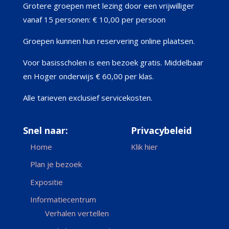
Grotere groepen met lezing door een vrijwilliger
vanaf 15 personen: € 10,00 per persoon
Groepen kunnen hun reservering online plaatsen.
Voor basisscholen is een bezoek gratis.
Middelbaar
en Hoger onderwijs € 60,00 per klas.
Alle tarieven exclusief servicekosten.
Snel naar:
Privacybeleid
Home
Klik hier
Plan je bezoek
Expositie
Informatiecentrum
Verhalen vertellen