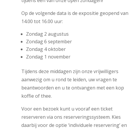
tijdens een van onze open zondagen!
Op de volgende data is de expositie geopend van
14.00 tot 16.00 uur:
Zondag 2 augustus
Zondag 6 september
Zondag 4 oktober
Zondag 1 november
Tijdens deze middagen zijn onze vrijwilligers
aanwezig om u rond te leiden, uw vragen te
beantwoorden en u te ontvangen met een kop
koffie of thee.
Voor een bezoek kunt u vooraf een ticket
reserveren via ons reserveringssysteem. Kies
daarbij voor de optie ‘individuele reservering’ en