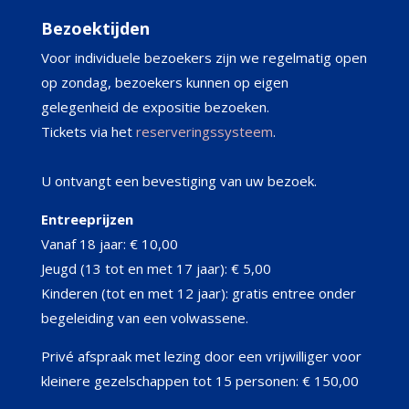
Bezoektijden
Voor individuele bezoekers zijn we regelmatig open
op zondag, bezoekers kunnen op eigen
gelegenheid de expositie bezoeken.
Tickets via het
reserveringssysteem
.
U ontvangt een bevestiging van uw bezoek.
Entreeprijzen
Vanaf 18 jaar: € 10,00
Jeugd (13 tot en met 17 jaar): € 5,00
Kinderen (tot en met 12 jaar): gratis entree onder
begeleiding van een volwassene.
Privé afspraak met lezing door een vrijwilliger voor
kleinere gezelschappen tot 15 personen: € 150,00