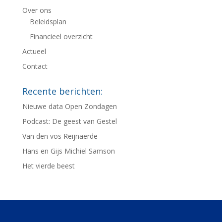
Over ons
Beleidsplan
Financieel overzicht
Actueel
Contact
Recente berichten:
Nieuwe data Open Zondagen
Podcast: De geest van Gestel
Van den vos Reijnaerde
Hans en Gijs Michiel Samson
Het vierde beest