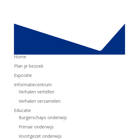
Snel naar:
Home
Plan je bezoek
Expositie
Informatiecentrum
Verhalen vertellen
Verhalen verzamelen
Educatie
Burgerschaps onderwijs
Primair onderwijs
Voortgezet onderwijs