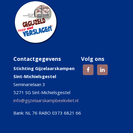
Contactgegevens
Volg ons
Stichting Gijzelaarskampen
Sint-Michielsgestel
Seminarielaan 3
5271 SG Sint-Michielsgestel
info@gijzelaarskampbeekvliet.nl
Bank: NL 76 RABO 0373 6821 66